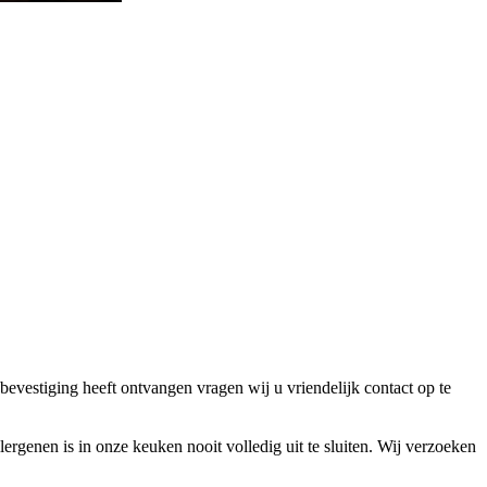
bevestiging heeft ontvangen vragen wij u vriendelijk contact op te
lergenen is in onze keuken nooit volledig uit te sluiten. Wij verzoeken