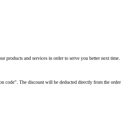
ur products and services in order to serve you better next time.
on code". The discount will be deducted directly from the order