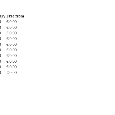
ery
Free from
0
€ 0.00
0
€ 0.00
0
€ 0.00
0
€ 0.00
0
€ 0.00
0
€ 0.00
0
€ 0.00
0
€ 0.00
0
€ 0.00
0
€ 0.00