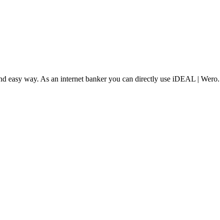
and easy way. As an internet banker you can directly use iDEAL | Wero.