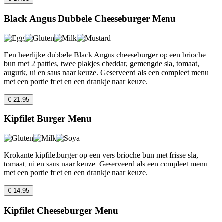
Black Angus Dubbele Cheeseburger Menu
Een heerlijke dubbele Black Angus cheeseburger op een brioche
bun met 2 patties, twee plakjes cheddar, gemengde sla, tomaat,
augurk, ui en saus naar keuze. Geserveerd als een compleet menu
met een portie friet en een drankje naar keuze.
€ 21.95
Kipfilet Burger Menu
Krokante kipfiletburger op een vers brioche bun met frisse sla,
tomaat, ui en saus naar keuze. Geserveerd als een compleet menu
met een portie friet en een drankje naar keuze.
€ 14.95
Kipfilet Cheeseburger Menu