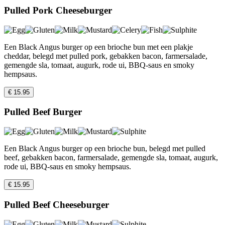
Pulled Pork Cheeseburger
Een Black Angus burger op een brioche bun met een plakje
cheddar, belegd met pulled pork, gebakken bacon, farmersalade,
gemengde sla, tomaat, augurk, rode ui, BBQ-saus en smoky
hempsaus.
€ 15.95
Pulled Beef Burger
Een Black Angus burger op een brioche bun, belegd met pulled
beef, gebakken bacon, farmersalade, gemengde sla, tomaat, augurk,
rode ui, BBQ-saus en smoky hempsaus.
€ 15.95
Pulled Beef Cheeseburger