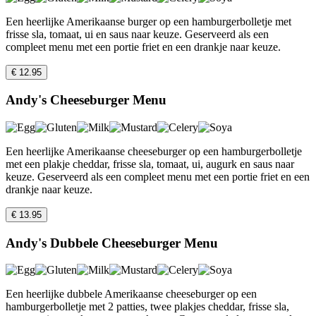
Een heerlijke Amerikaanse burger op een hamburgerbolletje met
frisse sla, tomaat, ui en saus naar keuze. Geserveerd als een
compleet menu met een portie friet en een drankje naar keuze.
€ 12.95
Andy's Cheeseburger Menu
Een heerlijke Amerikaanse cheeseburger op een hamburgerbolletje
met een plakje cheddar, frisse sla, tomaat, ui, augurk en saus naar
keuze. Geserveerd als een compleet menu met een portie friet en een
drankje naar keuze.
€ 13.95
Andy's Dubbele Cheeseburger Menu
Een heerlijke dubbele Amerikaanse cheeseburger op een
hamburgerbolletje met 2 patties, twee plakjes cheddar, frisse sla,