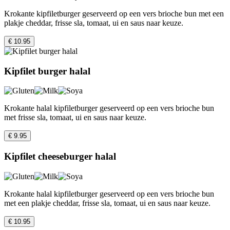
Krokante kipfiletburger geserveerd op een vers brioche bun met een
plakje cheddar, frisse sla, tomaat, ui en saus naar keuze.
€ 10.95
Kipfilet burger halal
Krokante halal kipfiletburger geserveerd op een vers brioche bun
met frisse sla, tomaat, ui en saus naar keuze.
€ 9.95
Kipfilet cheeseburger halal
Krokante halal kipfiletburger geserveerd op een vers brioche bun
met een plakje cheddar, frisse sla, tomaat, ui en saus naar keuze.
€ 10.95