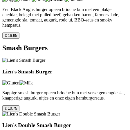
Een Black Angus burger op een brioche bun met een plakje
cheddar, belegd met pulled beef, gebakken bacon, farmersalade,
gemengde sla, tomaat, augurk, rode ui, BBQ-saus en smoky
hempsaus.
€ 16.95
Smash Burgers
Lien's Smash Burger
Sappige smash burger op een brioche bun met verse gemengde sla,
knapperige augurk, uitjes en onze eigen hamburgersaus.
€ 10.75
Lien's Double Smash Burger