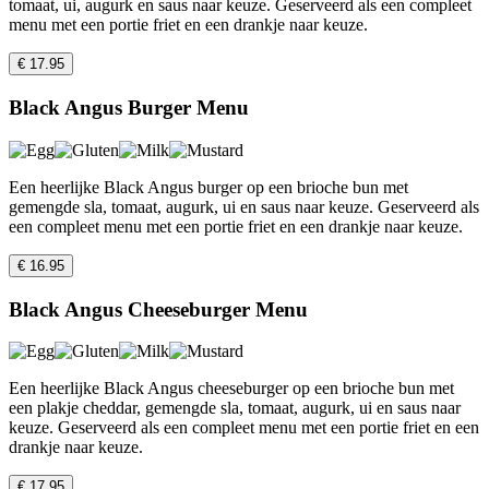
tomaat, ui, augurk en saus naar keuze. Geserveerd als een compleet
menu met een portie friet en een drankje naar keuze.
€ 17.95
Black Angus Burger Menu
Een heerlijke Black Angus burger op een brioche bun met
gemengde sla, tomaat, augurk, ui en saus naar keuze. Geserveerd als
een compleet menu met een portie friet en een drankje naar keuze.
€ 16.95
Black Angus Cheeseburger Menu
Een heerlijke Black Angus cheeseburger op een brioche bun met
een plakje cheddar, gemengde sla, tomaat, augurk, ui en saus naar
keuze. Geserveerd als een compleet menu met een portie friet en een
drankje naar keuze.
€ 17.95