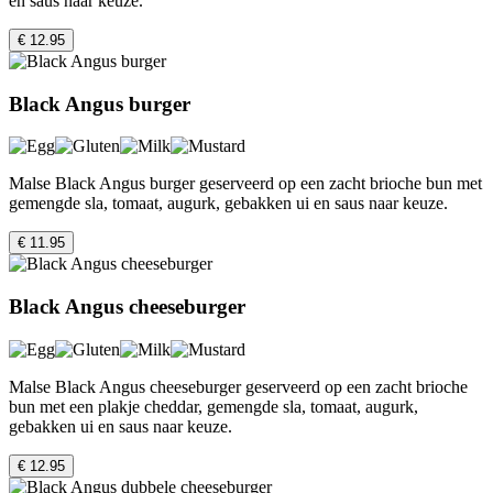
en saus naar keuze.
€ 12.95
Black Angus burger
Malse Black Angus burger geserveerd op een zacht brioche bun met
gemengde sla, tomaat, augurk, gebakken ui en saus naar keuze.
€ 11.95
Black Angus cheeseburger
Malse Black Angus cheeseburger geserveerd op een zacht brioche
bun met een plakje cheddar, gemengde sla, tomaat, augurk,
gebakken ui en saus naar keuze.
€ 12.95