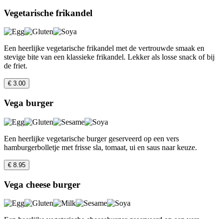
Vegetarische frikandel
Een heerlijke vegetarische frikandel met de vertrouwde smaak en
stevige bite van een klassieke frikandel. Lekker als losse snack of bij
de friet.
€ 3.00
Vega burger
Een heerlijke vegetarische burger geserveerd op een vers
hamburgerbolletje met frisse sla, tomaat, ui en saus naar keuze.
€ 8.95
Vega cheese burger