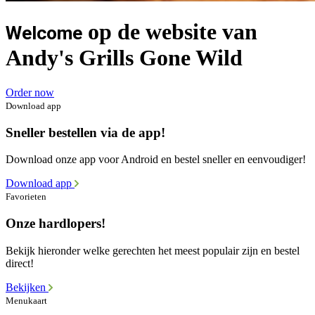
op de website van
Welcome
Andy's Grills Gone Wild
Order now
Download app
Sneller bestellen via de app!
Download onze app voor Android en bestel sneller en eenvoudiger!
Download app
Favorieten
Onze hardlopers!
Bekijk hieronder welke gerechten het meest populair zijn en bestel
direct!
Bekijken
Menukaart