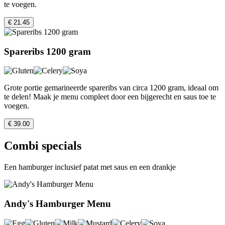
te voegen.
€ 21.45
Spareribs 1200 gram
Grote portie gemarineerde spareribs van circa 1200 gram, ideaal om
te delen! Maak je menu compleet door een bijgerecht en saus toe te
voegen.
€ 39.00
Combi specials
Een hamburger inclusief patat met saus en een drankje
Andy's Hamburger Menu