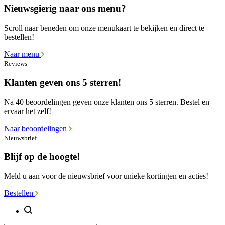
Nieuwsgierig naar ons menu?
Scroll naar beneden om onze menukaart te bekijken en direct te
bestellen!
Naar menu
Reviews
Klanten geven ons 5 sterren!
Na 40 beoordelingen geven onze klanten ons 5 sterren. Bestel en
ervaar het zelf!
Naar beoordelingen
Nieuwsbrief
Blijf op de hoogte!
Meld u aan voor de nieuwsbrief voor unieke kortingen en acties!
Bestellen