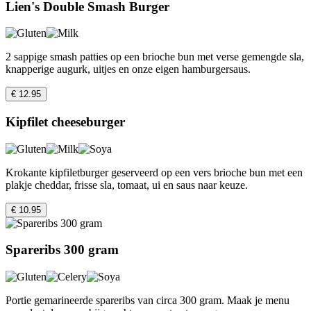
Lien's Double Smash Burger
2 sappige smash patties op een brioche bun met verse gemengde sla,
knapperige augurk, uitjes en onze eigen hamburgersaus.
€ 12.95
Kipfilet cheeseburger
Krokante kipfiletburger geserveerd op een vers brioche bun met een
plakje cheddar, frisse sla, tomaat, ui en saus naar keuze.
€ 10.95
Spareribs 300 gram
Portie gemarineerde spareribs van circa 300 gram. Maak je menu