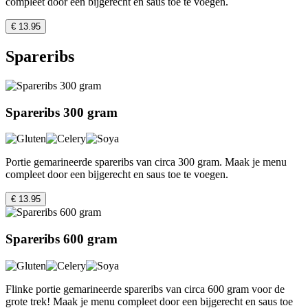
compleet door een bijgerecht en saus toe te voegen.
€ 13.95
Spareribs
Spareribs 300 gram
Portie gemarineerde spareribs van circa 300 gram. Maak je menu
compleet door een bijgerecht en saus toe te voegen.
€ 13.95
Spareribs 600 gram
Flinke portie gemarineerde spareribs van circa 600 gram voor de
grote trek! Maak je menu compleet door een bijgerecht en saus toe