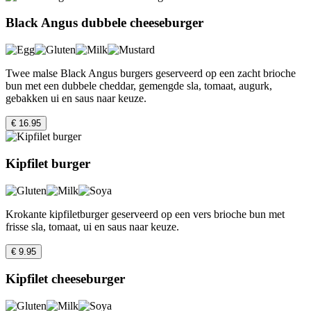
Black Angus dubbele cheeseburger
Twee malse Black Angus burgers geserveerd op een zacht brioche
bun met een dubbele cheddar, gemengde sla, tomaat, augurk,
gebakken ui en saus naar keuze.
€ 16.95
Kipfilet burger
Krokante kipfiletburger geserveerd op een vers brioche bun met
frisse sla, tomaat, ui en saus naar keuze.
€ 9.95
Kipfilet cheeseburger