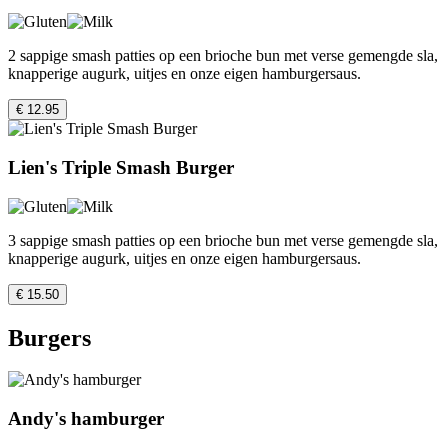
2 sappige smash patties op een brioche bun met verse gemengde sla,
knapperige augurk, uitjes en onze eigen hamburgersaus.
€ 12.95
Lien's Triple Smash Burger
3 sappige smash patties op een brioche bun met verse gemengde sla,
knapperige augurk, uitjes en onze eigen hamburgersaus.
€ 15.50
Burgers
Andy's hamburger