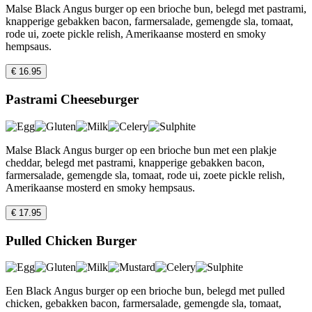
Malse Black Angus burger op een brioche bun, belegd met pastrami,
knapperige gebakken bacon, farmersalade, gemengde sla, tomaat,
rode ui, zoete pickle relish, Amerikaanse mosterd en smoky
hempsaus.
€ 16.95
Pastrami Cheeseburger
Malse Black Angus burger op een brioche bun met een plakje
cheddar, belegd met pastrami, knapperige gebakken bacon,
farmersalade, gemengde sla, tomaat, rode ui, zoete pickle relish,
Amerikaanse mosterd en smoky hempsaus.
€ 17.95
Pulled Chicken Burger
Een Black Angus burger op een brioche bun, belegd met pulled
chicken, gebakken bacon, farmersalade, gemengde sla, tomaat,