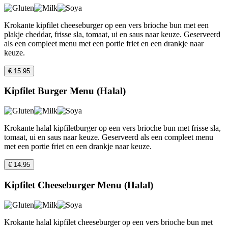
Krokante kipfilet cheeseburger op een vers brioche bun met een
plakje cheddar, frisse sla, tomaat, ui en saus naar keuze. Geserveerd
als een compleet menu met een portie friet en een drankje naar
keuze.
€ 15.95
Kipfilet Burger Menu (Halal)
Krokante halal kipfiletburger op een vers brioche bun met frisse sla,
tomaat, ui en saus naar keuze. Geserveerd als een compleet menu
met een portie friet en een drankje naar keuze.
€ 14.95
Kipfilet Cheeseburger Menu (Halal)
Krokante halal kipfilet cheeseburger op een vers brioche bun met