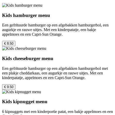
Kids hamburger menu
Een gefrituurde hamburger op een afgebakken hamburgerbol, een
augurkje en rauwe uitjes. Met een kinderpatatje, een bakje
appelmoes en een Capri-Sun Orange.
€ 8.50
Kids cheeseburger menu
Een gefrituurde hamburger op een afgebakken hamburgerbol met
een plakje cheddarkaas, een augurkje en rauwe uitjes. Met een
kinderpatatje, appelmoes en een Capri-Sun Orange.
€ 9.50
Kids kipnugget menu
6 kipnuggets met een kinderportie patat, een bakje appelmoes en een