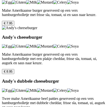
Malse Amerikaanse burger geserveerd op een vers
hamburgerbolletje met frisse sla, tomaat, ui en saus naar keuze.
€ 7.95
Andy's cheeseburger
Malse Amerikaanse burger geserveerd op een vers
hamburgerbolletje met een plakje cheddar, frisse sla, tomaat, ui,
augurk en saus naar keuze.
€ 8.95
Andy's dubbele cheeseburger
Twee malse Amerikaanse beef patties geserveerd op een vers
hamburgerbolletje met dubbele cheddar, frisse sla, tomaat, ui, augurk